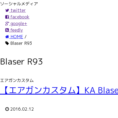
ソーシャルメディア
twitter
facebook
google+
feedly
HOME
/
Blaser R93
Blaser R93
エアガンカスタム
【エアガンカスタム】KA Blaser 
2016.02.12