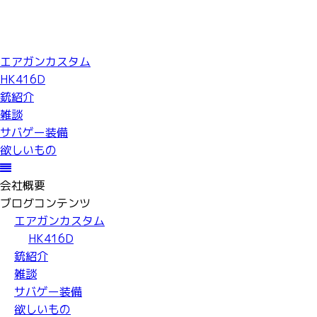
エアガンカスタム
HK416D
銃紹介
雑談
サバゲー装備
欲しいもの
会社概要
ブログコンテンツ
エアガンカスタム
HK416D
銃紹介
雑談
サバゲー装備
欲しいもの