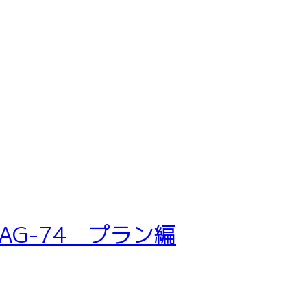
KA-AG-74 プラン編