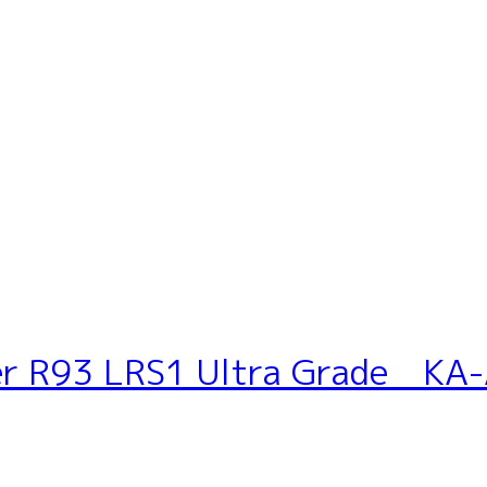
R93 LRS1 Ultra Grade 