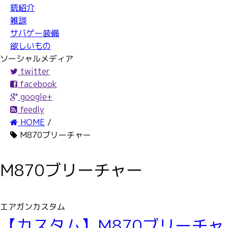
銃紹介
雑談
サバゲー装備
欲しいもの
ソーシャルメディア
twitter
facebook
google+
feedly
HOME
/
M870ブリーチャー
M870ブリーチャー
エアガンカスタム
【カスタム】M870ブリーチャ