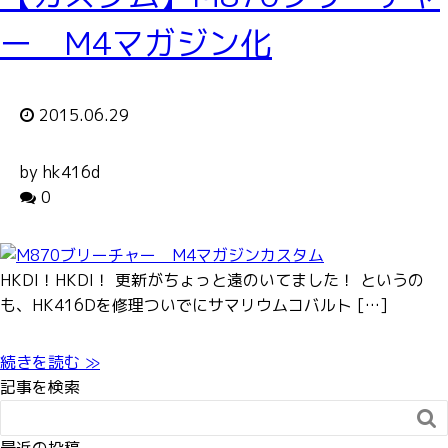
ー M4マガジン化
2015.06.29
by hk416d
0
HKDI！HKDI！ 更新がちょっと遠のいてました！ というの
も、HK416Dを修理ついでにサマリウムコバルト […]
続きを読む ≫
記事を検索
