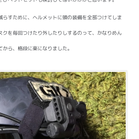
減らすために、ヘルメットに頭の装備を全部つけてしま
スクを毎回つけたり外したりしするのって、かなりめん
てから、格段に楽になりました。
。