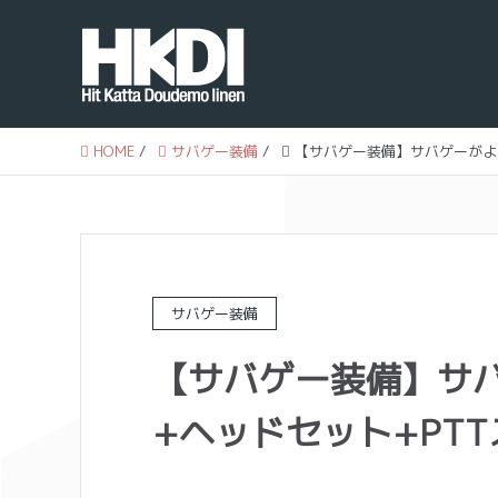
HOME
/
サバゲー装備
/
【サバゲー装備】サバゲーがよ
サバゲー装備
【サバゲー装備】サ
+ヘッドセット+PT