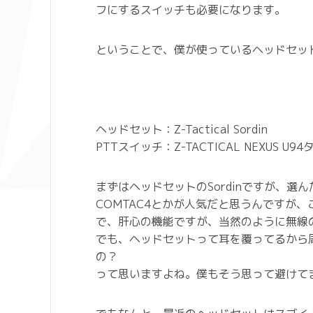
フにするスイッチも必要になります。
ということで、僕が使っているヘッドセット
ヘッドセット：Z-Tactical Sordin
PTTスイッチ：Z-TACTICAL NEXUS U9
まずはヘッドセットのSordinですが、選
COMTAC4とかが人気だと思うんですが
で、肝心の機能ですが、当然のように無線
でも、ヘッドセットって耳を覆ってるから
の？
って思いますよね。僕もそう思って避けて