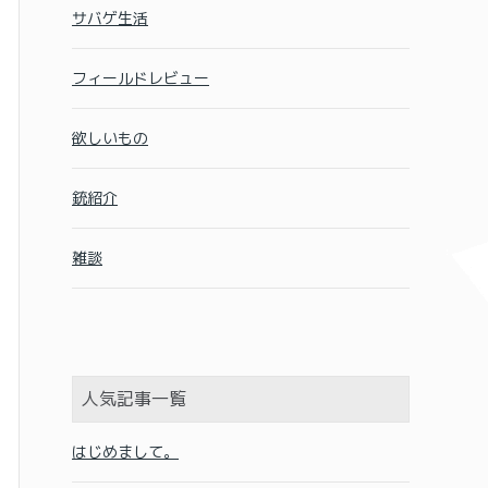
サバゲ生活
フィールドレビュー
欲しいもの
銃紹介
雑談
人気記事一覧
はじめまして。