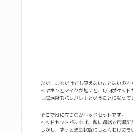
ただ、これだけでも使えないことないので
イヤホンとマイクが無いと、毎回ポケット
し居場所もバレバレ！ということになって
そこで役に立つのがヘッドセットです。
ヘッドセットがあれば、敵に通話で居場所
しかし、ずっと通話状態にしとくわけにも