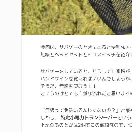
今回は、サバゲーのときにあると便利なア
無線とヘッドセットとPTTスイッチを紹介
サバゲーをしていると、どうしても連携が
ハンドサインを覚えればいいんでしょうが
そうだ、無線を使おう！！
というのはとても自然な流れだと思います
「無線って免許いるんじゃないの？」と最
しかし、
特定小電力トランシーバー
という
下記のものとかは2個でこの値段なので、