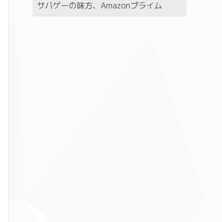
サバゲーの味方、Amazonプライム