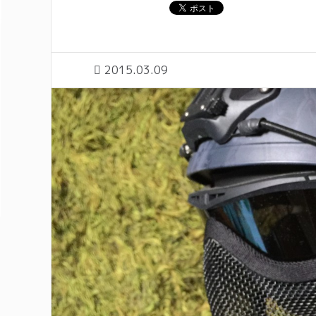
2015.03.09