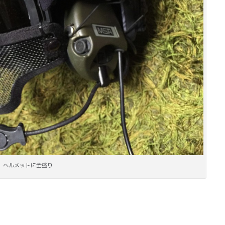
ヘルメットに全盛り