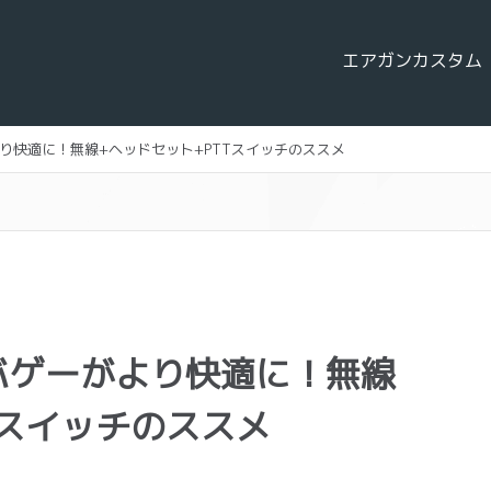
エアガンカスタム
り快適に！無線+ヘッドセット+PTTスイッチのススメ
バゲーがより快適に！無線
Tスイッチのススメ