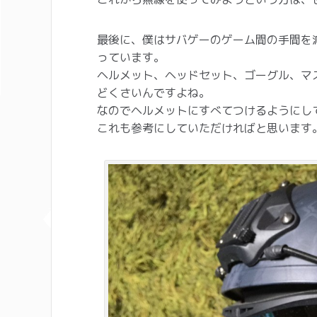
最後に、僕はサバゲーのゲーム間の手間を
っています。
ヘルメット、ヘッドセット、ゴーグル、マ
どくさいんですよね。
なのでヘルメットにすべてつけるようにし
これも参考にしていただければと思います