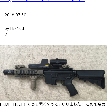
2016.07.30
by hk416d
2
HKDI！HKDI！ くっそ暑くなってまいりました！ この前奈良