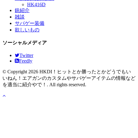
HK416D
銃紹介
雑談
サバゲー装備
欲しいもの
ソーシャルメディア
Twitter
Feedly
© Copyright 2026 HKDI！ヒットとか勝ったとかどうでもい
いねん！エアガンのカスタムやサバゲーアイテムの情報など
を適当に紹介やで！. All rights reserved.