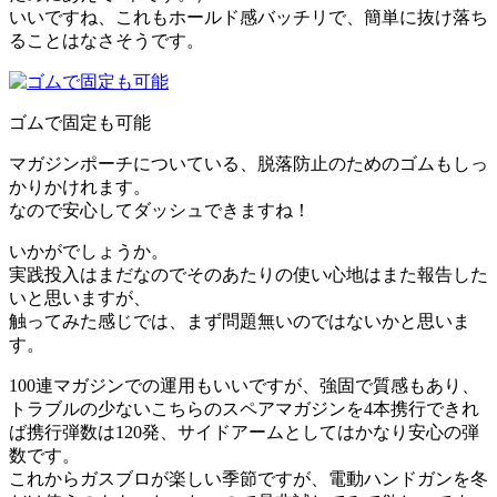
いいですね、これもホールド感バッチリで、簡単に抜け落ち
ることはなさそうです。
ゴムで固定も可能
マガジンポーチについている、脱落防止のためのゴムもしっ
かりかけれます。
なので安心してダッシュできますね！
いかがでしょうか。
実践投入はまだなのでそのあたりの使い心地はまた報告した
いと思いますが、
触ってみた感じでは、まず問題無いのではないかと思いま
す。
100連マガジンでの運用もいいですが、強固で質感もあり、
トラブルの少ないこちらのスペアマガジンを4本携行できれ
ば携行弾数は120発、サイドアームとしてはかなり安心の弾
数です。
これからガスブロが楽しい季節ですが、電動ハンドガンを冬