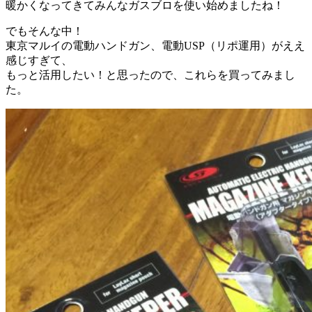
暖かくなってきてみんなガスブロを使い始めましたね！
でもそんな中！
東京マルイの電動ハンドガン、電動USP（リポ運用）がええ
感じすぎて、
もっと活用したい！と思ったので、これらを買ってみまし
た。