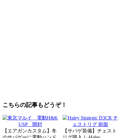
こちらの記事もどうぞ！
【エアガンカスタム】冬
【サバゲ装備】チェスト
のサバゲーに電動ハンド
リグ購入！-Haley