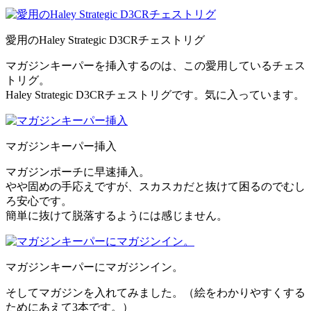
愛用のHaley Strategic D3CRチェストリグ
マガジンキーパーを挿入するのは、この愛用しているチェス
トリグ。
Haley Strategic D3CRチェストリグです。気に入っています。
マガジンキーパー挿入
マガジンポーチに早速挿入。
やや固めの手応えですが、スカスカだと抜けて困るのでむし
ろ安心です。
簡単に抜けて脱落するようには感じません。
マガジンキーパーにマガジンイン。
そしてマガジンを入れてみました。（絵をわかりやすくする
ためにあえて3本です。）