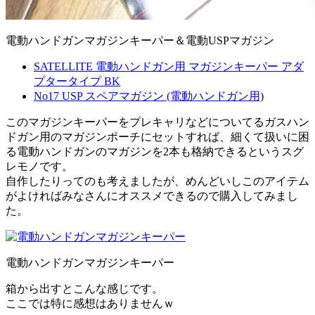
電動ハンドガンマガジンキーパー＆電動USPマガジン
SATELLITE 電動ハンドガン用 マガジンキーパー アダ
プタータイプ BK
No17 USP スペアマガジン (電動ハンドガン用)
このマガジンキーパーをプレキャリなどについてるガスハン
ドガン用のマガジンポーチにセットすれば、細くて扱いに困
る電動ハンドガンのマガジンを2本も格納できるというスグ
レモノです。
自作したりってのも考えましたが、めんどいしこのアイテム
がよければみなさんにオススメできるので購入してみまし
た。
電動ハンドガンマガジンキーパー
箱から出すとこんな感じです。
ここでは特に感想はありませんｗ