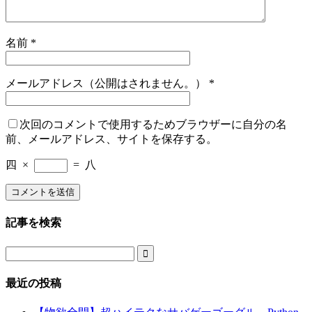
名前
*
メールアドレス（公開はされません。）
*
次回のコメントで使用するためブラウザーに自分の名
前、メールアドレス、サイトを保存する。
四
×
=
八
記事を検索

最近の投稿